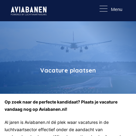
Menu
Vacature plaatsen
Op zoek naar de perfecte kandidaat? Plaats je vacature
vandaag nog op Aviabanen.nl!
Al jaren is Aviabanen.nl dé plek waar vacatures in de
luchtvaartsector effectief onder de aandacht van