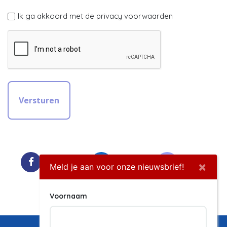
(Vereist)
Ik ga akkoord met de privacy voorwaarden
Facebook
LinkedIn
Twitter
×
Meld je aan voor onze nieuwsbrief!
Instagram
Voornaam