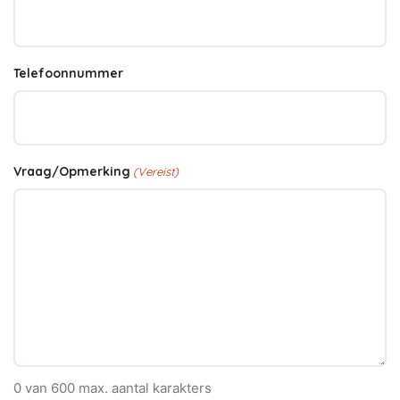
Telefoonnummer
Vraag/Opmerking
(Vereist)
0 van 600 max. aantal karakters