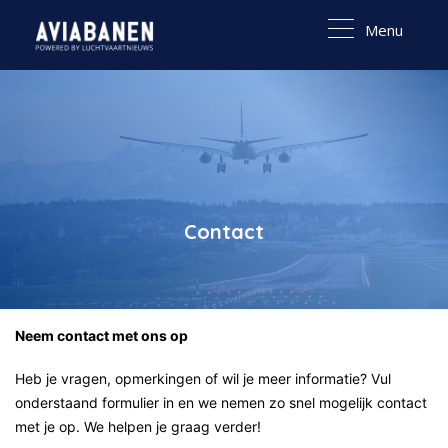
Menu
Contact
Neem contact met ons op
Heb je vragen, opmerkingen of wil je meer informatie? Vul
onderstaand formulier in en we nemen zo snel mogelijk contact
met je op. We helpen je graag verder!