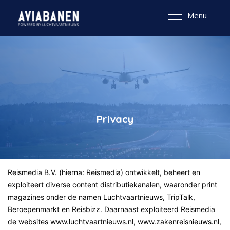
Menu
Privacy
Reismedia B.V. (hierna: Reismedia) ontwikkelt, beheert en
exploiteert diverse content distributiekanalen, waaronder print
magazines onder de namen Luchtvaartnieuws, TripTalk,
Beroepenmarkt en Reisbizz. Daarnaast exploiteerd Reismedia
de websites www.luchtvaartnieuws.nl, www.zakenreisnieuws.nl,