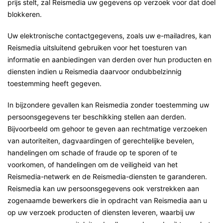
prijs stelt, zal Reismedia uw gegevens op verzoek voor dat doel
blokkeren.
Uw elektronische contactgegevens, zoals uw e-mailadres, kan
Reismedia uitsluitend gebruiken voor het toesturen van
informatie en aanbiedingen van derden over hun producten en
diensten indien u Reismedia daarvoor ondubbelzinnig
toestemming heeft gegeven.
In bijzondere gevallen kan Reismedia zonder toestemming uw
persoonsgegevens ter beschikking stellen aan derden.
Bijvoorbeeld om gehoor te geven aan rechtmatige verzoeken
van autoriteiten, dagvaardingen of gerechtelijke bevelen,
handelingen om schade of fraude op te sporen of te
voorkomen, of handelingen om de veiligheid van het
Reismedia-netwerk en de Reismedia-diensten te garanderen.
Reismedia kan uw persoonsgegevens ook verstrekken aan
zogenaamde bewerkers die in opdracht van Reismedia aan u
op uw verzoek producten of diensten leveren, waarbij uw