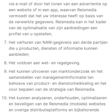
via e-mail of door het tonen van een advertentie op
een website of in een app, waarvan Reismedia
vermoedt dat het uw interesse heeft op basis van
de verwerkte gegevens. Reismedia kan in het kader
van de optimalisatie van zijn aanbiedingen een
profiel van u opstellen;
Het verhuren van NAW-gegevens aan derde partijen
die u producten, diensten of informatie kunnen
aanbieden;
Het voldoen aan wet- en regelgeving.
Het kunnen uitvoeren van marktonderzoek en het
samenstellen van managementinformatie ten
behoeve van product- en dienstontwikkeling en het
voor bepalen van de strategie van Reismedia.
Het kunnen analyseren, onderhouden, optimaliseren
en beveiligen van de Reismedia (mobiele) websites
en overige distributieplatforms en bijbehorende