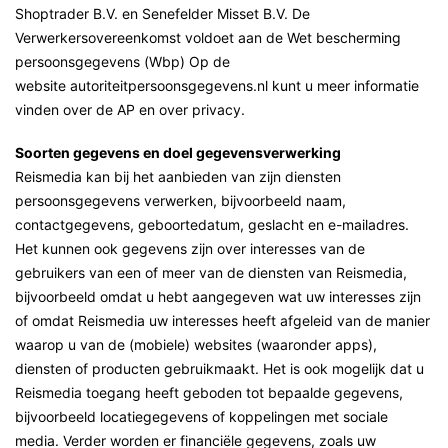
Shoptrader B.V. en Senefelder Misset B.V. De
Verwerkersovereenkomst voldoet aan de Wet bescherming
persoonsgegevens (Wbp) Op de
website autoriteitpersoonsgegevens.nl kunt u meer informatie
vinden over de AP en over privacy.
Soorten gegevens en doel gegevensverwerking
Reismedia kan bij het aanbieden van zijn diensten
persoonsgegevens verwerken, bijvoorbeeld naam,
contactgegevens, geboortedatum, geslacht en e-mailadres.
Het kunnen ook gegevens zijn over interesses van de
gebruikers van een of meer van de diensten van Reismedia,
bijvoorbeeld omdat u hebt aangegeven wat uw interesses zijn
of omdat Reismedia uw interesses heeft afgeleid van de manier
waarop u van de (mobiele) websites (waaronder apps),
diensten of producten gebruikmaakt. Het is ook mogelijk dat u
Reismedia toegang heeft geboden tot bepaalde gegevens,
bijvoorbeeld locatiegegevens of koppelingen met sociale
media. Verder worden er financiële gegevens, zoals uw