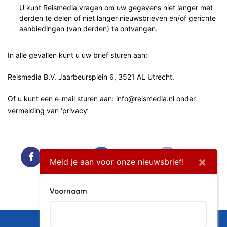
U kunt Reismedia vragen om uw gegevens niet langer met
derden te delen of niet langer nieuwsbrieven en/of gerichte
aanbiedingen (van derden) te ontvangen.
In alle gevallen kunt u uw brief sturen aan:
Reismedia B.V. Jaarbeursplein 6, 3521 AL Utrecht.
Of u kunt een e-mail sturen aan: info@reismedia.nl onder
vermelding van ‘privacy’
Facebook
LinkedIn
Twitter
×
Meld je aan voor onze nieuwsbrief!
Instagram
Voornaam