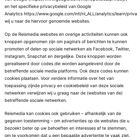
en het specifieke privacybeleid van Google
Analytics https://www.google.com/intl/nl_ALL/analytics/learn/priv
wij u naar de hiervoor genoemde websites.
Op de Reismedia websites en overige activiteiten kunnen ook
knoppen opgenomen zijn om pagina’s of berichten te kunnen
promoten of delen op sociale netwerken als Facebook, Twitter,
Instagram, Snapchat en dergelijke. Deze knoppen worden
gerealiseerd door codes die worden aangeleverd door de
betreffende sociale media platforms. Ook deze codes kunnen
cookies plaatsen. Voor verdere informatie over het van
toepassing zijnde privacy en cookiebeleid van deze sociale
netwerken verwijzen wij u graag naar de (websites van de)
betreffende sociale netwerken.
Reismedia kan cookies ook gebruiken – afhankelijk van de
gegeven toestemming – om advertenties op de websites die u
bezoekt beter op uw behoeften en interesses af te stemmen,
om te voorkomen dat u een bepaalde advertentie te vaak ziet.