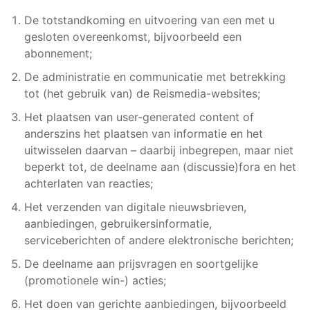
De totstandkoming en uitvoering van een met u
gesloten overeenkomst, bijvoorbeeld een
abonnement;
De administratie en communicatie met betrekking
tot (het gebruik van) de Reismedia-websites;
Het plaatsen van user-generated content of
anderszins het plaatsen van informatie en het
uitwisselen daarvan – daarbij inbegrepen, maar niet
beperkt tot, de deelname aan (discussie)fora en het
achterlaten van reacties;
Het verzenden van digitale nieuwsbrieven,
aanbiedingen, gebruikersinformatie,
serviceberichten of andere elektronische berichten;
De deelname aan prijsvragen en soortgelijke
(promotionele win-) acties;
Het doen van gerichte aanbiedingen, bijvoorbeeld