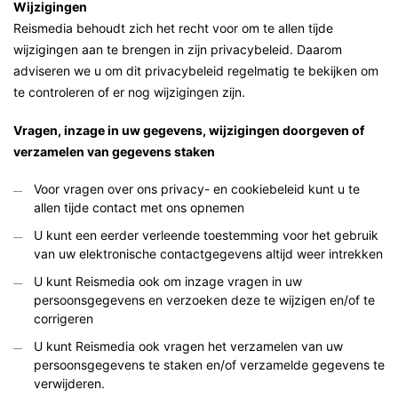
Wijzigingen
Reismedia behoudt zich het recht voor om te allen tijde
wijzigingen aan te brengen in zijn privacybeleid. Daarom
adviseren we u om dit privacybeleid regelmatig te bekijken om
te controleren of er nog wijzigingen zijn.
Vragen, inzage in uw gegevens, wijzigingen doorgeven of
verzamelen van gegevens staken
Voor vragen over ons privacy- en cookiebeleid kunt u te
allen tijde contact met ons opnemen
U kunt een eerder verleende toestemming voor het gebruik
van uw elektronische contactgegevens altijd weer intrekken
U kunt Reismedia ook om inzage vragen in uw
persoonsgegevens en verzoeken deze te wijzigen en/of te
corrigeren
U kunt Reismedia ook vragen het verzamelen van uw
persoonsgegevens te staken en/of verzamelde gegevens te
verwijderen.