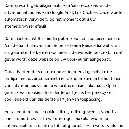
Daarbij wordt gebruikgemaakt van ‘sessiecookies’ en de
advertentiefuncties van Google Analytics Cookies; deze worden
automatisch verwijderd op het moment dat u uw
internetbrowser afsluit.
Daarnaast maakt Reismedia gebruik van een speciale cookie.
Aan de hand hiervan kan de betreffende Reismedia website u
als gebruiker herkennen wanneer u de website bezoekt. In dat
geval wordt deze website op uw voorkeuren aangepast.
Ook adverteerders en door adverteerders ingeschakelde
partijen om advertentieruimte in te kopen kunnen bij het tonen
van advertenties via onze websites cookies plaatsen. Op het
gebruik van cookies door derde partijen is het privacy- en
cookiebeleid van die derde partijen van toepassing.
Het accepteren van cookies dient, indien gewenst, vooraf via
een internetbrowser te worden ingeschakeld, waarmee
automatisch toestemming tot het gebruik ervan wordt verleend.