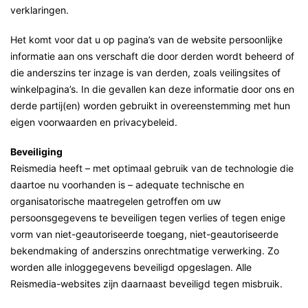
verklaringen.
Het komt voor dat u op pagina’s van de website persoonlijke
informatie aan ons verschaft die door derden wordt beheerd of
die anderszins ter inzage is van derden, zoals veilingsites of
winkelpagina’s. In die gevallen kan deze informatie door ons en
derde partij(en) worden gebruikt in overeenstemming met hun
eigen voorwaarden en privacybeleid.
Beveiliging
Reismedia heeft – met optimaal gebruik van de technologie die
daartoe nu voorhanden is – adequate technische en
organisatorische maatregelen getroffen om uw
persoonsgegevens te beveiligen tegen verlies of tegen enige
vorm van niet-geautoriseerde toegang, niet-geautoriseerde
bekendmaking of anderszins onrechtmatige verwerking. Zo
worden alle inloggegevens beveiligd opgeslagen. Alle
Reismedia-websites zijn daarnaast beveiligd tegen misbruik.