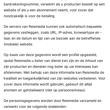
bankrekeningnummer, verwerkt als u producten bestelt op een
website of als u een abonnement neemt, voor zover dat
noodzakelijk is voor de betaling.
De servers van Reismedia kunnen ook automatisch bepaalde
gegevens vastleggen, zoals URL, IP-adres, browsertype en -
taal, en de datum en tijd van uw bezoek aan de betreffende
(mobiele) website.
Op basis van deze gegevens wordt een profiel opgesteld,
opdat Reismedia u beter van dienst kan zijn en de inhoud van
zijn producten en diensten nog beter op uw interesses kan
afstemmen. Met behulp van deze informatie kan Reismedia de
kwaliteit en toegankelijkheid van zijn websites verbeteren. Voor
zover deze informatie wordt gebruikt, gebeurt dit altijd
anoniem en getotaliseerd (niet op persoonsniveau).
De persoonsgegevens worden door Reismedia verzameld en
verwerkt voor de volgende doeleinden: