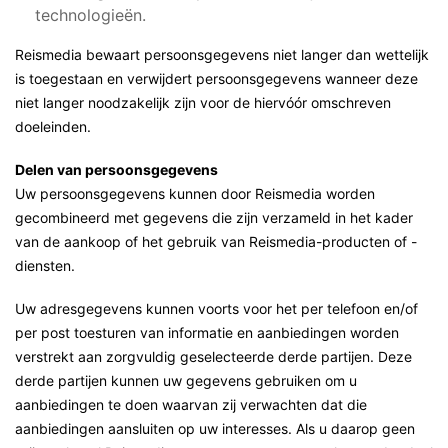
technologieën.
Reismedia bewaart persoonsgegevens niet langer dan wettelijk
is toegestaan en verwijdert persoonsgegevens wanneer deze
niet langer noodzakelijk zijn voor de hiervóór omschreven
doeleinden.
Delen van persoonsgegevens
Uw persoonsgegevens kunnen door Reismedia worden
gecombineerd met gegevens die zijn verzameld in het kader
van de aankoop of het gebruik van Reismedia-producten of -
diensten.
Uw adresgegevens kunnen voorts voor het per telefoon en/of
per post toesturen van informatie en aanbiedingen worden
verstrekt aan zorgvuldig geselecteerde derde partijen. Deze
derde partijen kunnen uw gegevens gebruiken om u
aanbiedingen te doen waarvan zij verwachten dat die
aanbiedingen aansluiten op uw interesses. Als u daarop geen