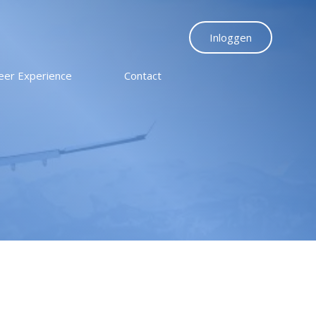
Inloggen
eer Experience
Contact